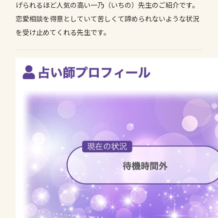
げられるほど人気の高い一乃（いちの）先生のご紹介です。
恋愛相談を得意としていて苦しくて諦められないような状況
を受け止めてくれる先生です。