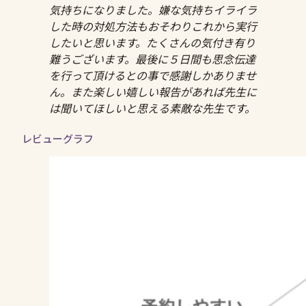
気持ちになりました。嫌な気持ちイライラ
した時の対処方法もおそわりこれから実行
したいと思います。たくさんの気付き有り
難うございます。最後に５日間も思念伝達
を行って頂けるとの事で感謝しかありませ
ん。また楽しい嬉しい報告があれば先生に
は聞いてほしいと思える素敵な先生です。
レビューグラフ