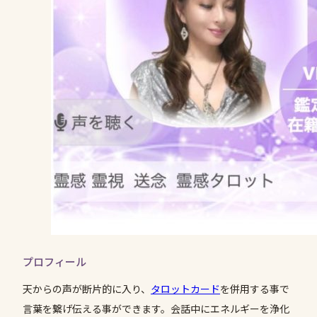
プロフィール
天からの声が断片的に入り、
タロットカード
を併用する事で
言葉を繋げ伝える事ができます。会話中にエネルギーを浄化