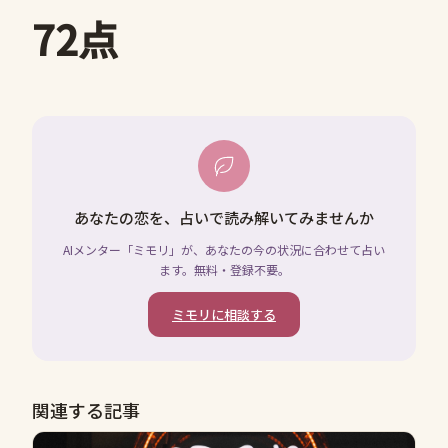
72点
あなたの恋を、占いで読み解いてみませんか
AIメンター「ミモリ」が、あなたの今の状況に合わせて占い
ます。無料・登録不要。
ミモリに相談する
関連する記事