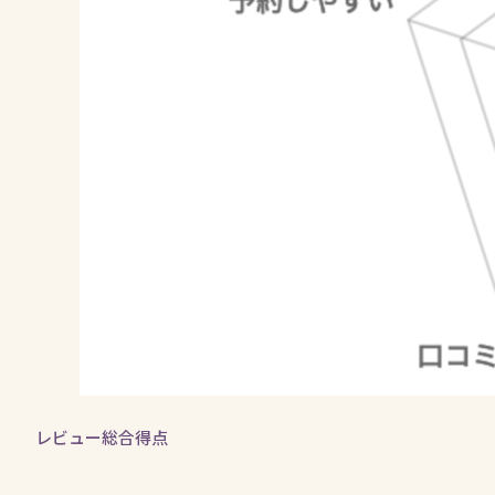
レビュー総合得点