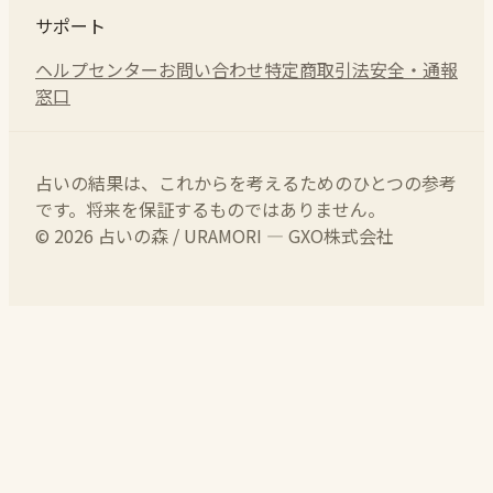
サポート
ヘルプセンター
お問い合わせ
特定商取引法
安全・通報
窓口
占いの結果は、これからを考えるためのひとつの参考
です。将来を保証するものではありません。
© 2026 占いの森 / URAMORI — GXO株式会社