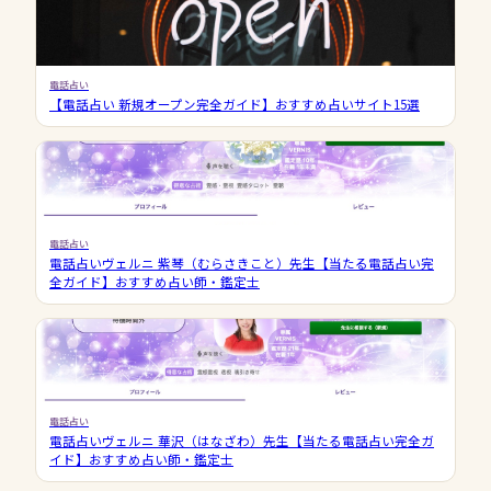
電話占い
【電話占い 新規オープン完全ガイド】おすすめ占いサイト15選
電話占い
電話占いヴェルニ 紫琴（むらさきこと）先生【当たる電話占い完
全ガイド】おすすめ占い師・鑑定士
電話占い
電話占いヴェルニ 華沢（はなざわ）先生【当たる電話占い完全ガ
イド】おすすめ占い師・鑑定士