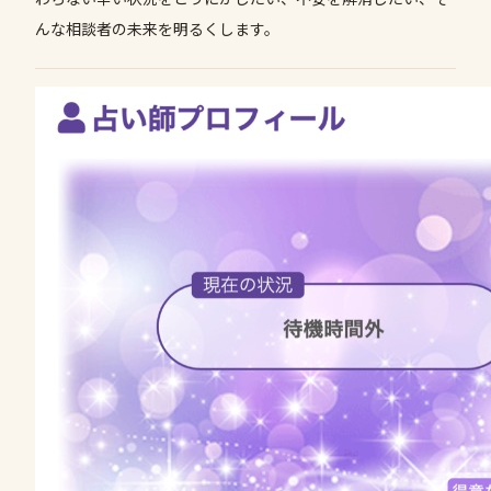
んな相談者の未来を明るくします。