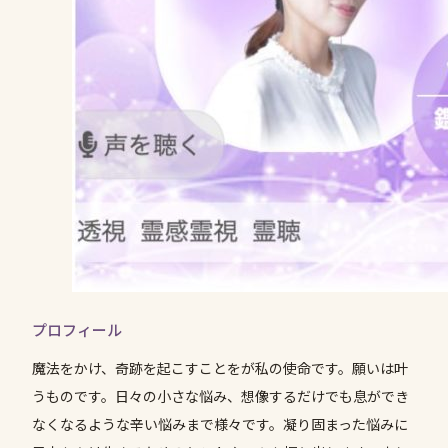
プロフィール
魔法をかけ、奇跡を起こすことをが私の使命です。願いは叶
うものです。日々の小さな悩み、想像するだけでも息ができ
なくなるような辛い悩みまで様々です。凝り固まった悩みに