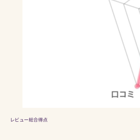
レビュー総合得点