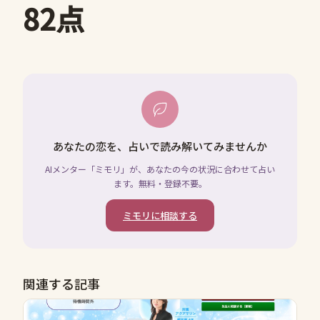
82点
あなたの恋を、占いで読み解いてみませんか
AIメンター「ミモリ」が、あなたの今の状況に合わせて占い
ます。無料・登録不要。
ミモリに相談する
関連する記事