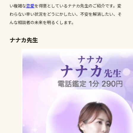
い複雑な
恋愛
を得意としているナナカ先生のご紹介です。変
わらない辛い状況をどうにかしたい、不安を解消したい、そ
んな相談者の未来を明るくします。
ナナカ先生