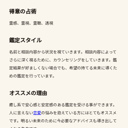
得意の占術
霊感、霊視、霊聴、透視
鑑定スタイル
名前と相談内容から状況を視ていきます。相談内容によって
さらに深く視るために、カウンセリングをしていきます。鑑
定結果が好ましくない場合でも、希望の持てる未来に導くた
めの鑑定を行っています。
オススメの理由
癒し系で安心感と安定感のある鑑定を受ける事ができます。
人に言えない
恋愛
の悩みを抱えている方にはとてもオススメ
です。明るい未来のために今必要なアドバイスも導き出して