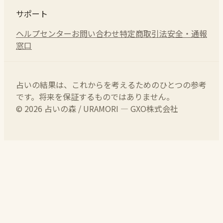
サポート
ヘルプセンター
お問い合わせ
特定商取引法
安全・通報
窓口
占いの結果は、これからを考えるためのひとつの参考
です。将来を保証するものではありません。
© 2026 占いの森 / URAMORI — GXO株式会社