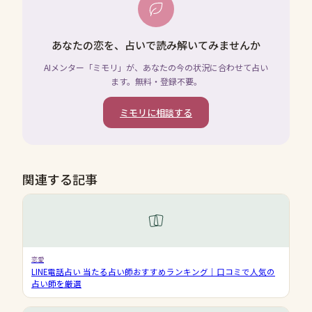
あなたの恋を、占いで読み解いてみませんか
AIメンター「ミモリ」が、あなたの今の状況に合わせて占い
ます。無料・登録不要。
ミモリに相談する
関連する記事
恋愛
LINE電話占い 当たる占い師おすすめランキング｜口コミで人気の
占い師を厳選