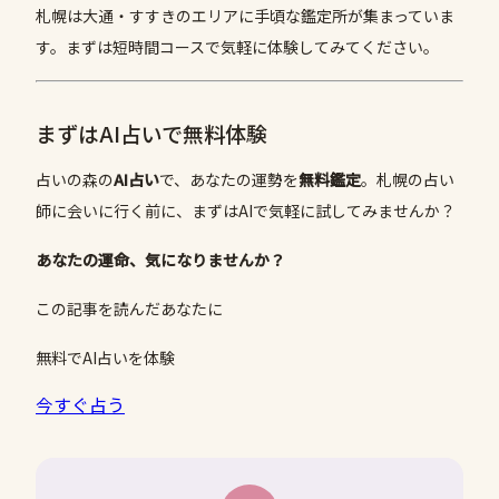
札幌は大通・すすきのエリアに手頃な鑑定所が集まっていま
す。まずは短時間コースで気軽に体験してみてください。
まずはAI占いで無料体験
占いの森の
AI占い
で、あなたの運勢を
無料鑑定
。札幌の占い
師に会いに行く前に、まずはAIで気軽に試してみませんか？
あなたの運命、気になりませんか？
この記事を読んだあなたに
無料でAI占いを体験
今すぐ占う