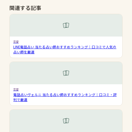
関連する記事
恋愛
LINE電話占い 当たる占い師おすすめランキング｜口コミで人気の
占い師を厳選
恋愛
電話占いヴェルニ 当たる占い師おすすめランキング｜口コミ・評
判で厳選