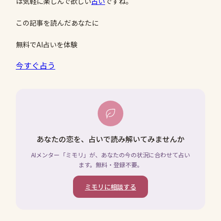
は気軽に楽しんで欲しい
占い
ですね。
この記事を読んだあなたに
無料でAI占いを体験
今すぐ占う
あなたの恋を、占いで読み解いてみませんか
AIメンター「ミモリ」が、あなたの今の状況に合わせて占い
ます。無料・登録不要。
ミモリに相談する