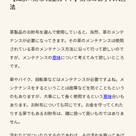
法
革製品のお財布を選んで使用していると、当然、革のメンテ
ナンスが必要になってきます。その革のメンテナンスは使用
されている革のメンテナンス方法に沿って行って欲しいので
すが、メンテナンスの
意味
について考えてみて欲しいところ
です。
車やバイク、自転車などはメンテナンスが必要ですよね。メ
ンテナンスをするということは故障などを防ぐこともという
のもありますが、大事にして長く使用するという
意味
合いも
あります。お財布についても同じです。お金を守ってくれた
りする家でもあるお財布は、雑に扱って良いものではありま
せん。
汚れなどがついたりするのであれば、その汚れを取ってあげ