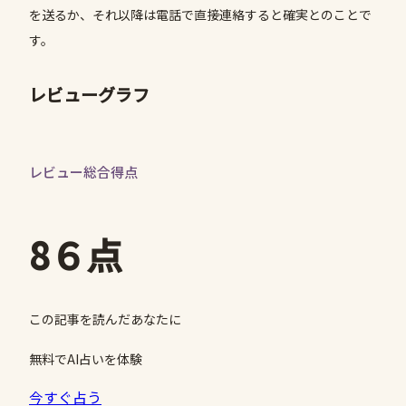
を送るか、それ以降は電話で直接連絡すると確実とのことで
す。
レビューグラフ
レビュー総合得点
8６点
この記事を読んだあなたに
無料でAI占いを体験
今すぐ占う