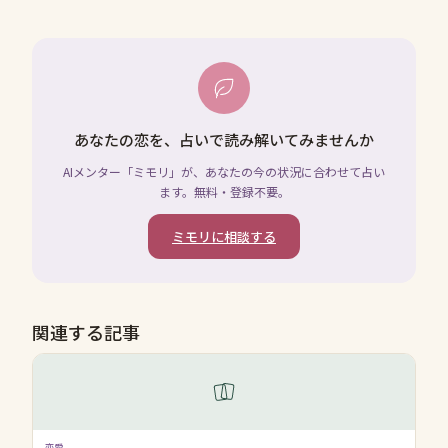
あなたの恋を、占いで読み解いてみませんか
AIメンター「ミモリ」が、あなたの今の状況に合わせて占い
ます。無料・登録不要。
ミモリに相談する
関連する記事
恋愛