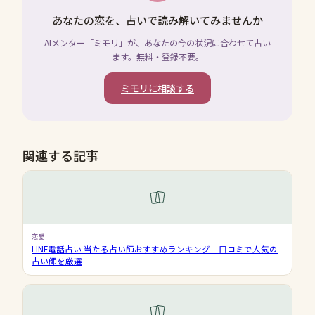
あなたの恋を、占いで読み解いてみませんか
AIメンター「ミモリ」が、あなたの今の状況に合わせて占い
ます。無料・登録不要。
ミモリに相談する
関連する記事
恋愛
LINE電話占い 当たる占い師おすすめランキング｜口コミで人気の
占い師を厳選