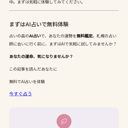
中。まずは気軽に体験してみてください。
まずはAI占いで無料体験
占いの森の
AI占い
で、あなたの運勢を
無料鑑定
。札幌の占い
師に会いに行く前に、まずはAIで気軽に試してみませんか？
あなたの運命、気になりませんか？
この記事を読んだあなたに
無料でAI占いを体験
今すぐ占う