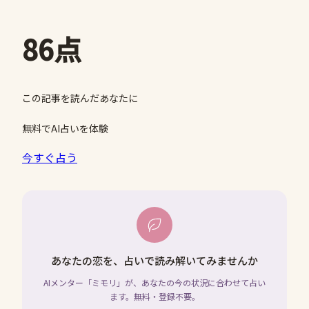
86点
この記事を読んだあなたに
無料でAI占いを体験
今すぐ占う
あなたの恋を、占いで読み解いてみませんか
AIメンター「ミモリ」が、あなたの今の状況に合わせて占い
ます。無料・登録不要。