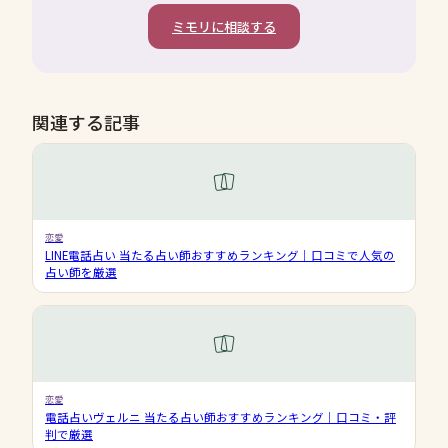
ミモリに相談する
関連する記事
恋愛
LINE電話占い 当たる占い師おすすめランキング｜口コミで人気の
占い師を厳選
恋愛
電話占いヴェルニ 当たる占い師おすすめランキング｜口コミ・評
判で厳選