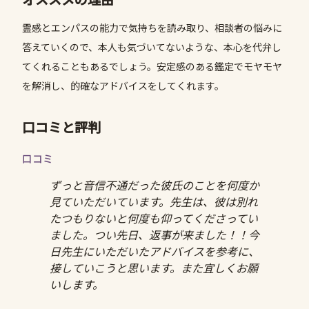
霊感とエンパスの能力で気持ちを読み取り、相談者の悩みに
答えていくので、本人も気づいてないような、本心を代弁し
てくれることもあるでしょう。安定感のある鑑定でモヤモヤ
を解消し、的確なアドバイスをしてくれます。
口コミと評判
口コミ
ずっと音信不通だった彼氏のことを何度か
見ていただいています。先生は、彼は別れ
たつもりないと何度も仰ってくださってい
ました。つい先日、返事が来ました！！今
日先生にいただいたアドバイスを参考に、
接していこうと思います。また宜しくお願
いします。