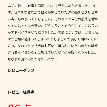
ユノカ先生に仕事と恋愛について見ていただきました。 ま
ず、仕事をするなかで自分が感じていた違和感をピタリと言
い当てられびっくりしました。そのうえで自分の感性を活か
せるのはどんな仕事か、どういうことを心がけていけば良い
かアドバイスをいただきました。恋愛については、うまく話
せず言葉に詰まってしまったりしましたが優しく聞いてくだ
さり、タロットで「今はお互いに縛られていたものから解放
されるタイミング」と教えていただき心が軽くなりました。
ぜひまた見ていただきたいです！
レビューグラフ
レビュー総得点