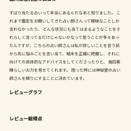
ずばり当たる占いって本当にあるんだなあと知りました。 こ
れまで鑑定をお願いしてきた占い師さんって曖昧なことしか
言わなかったり、 どんな状況にも当てはまるようなことをそ
れらしく言ってるだけじゃないかなって思うことが多々あっ
たんですが、こちらの占い師さんは私が詳しいことを言う前
から先に悩みごとを言い当て、結末を正確に把握し、それに
向けての具体的なアドバイスをしてくださったりと、 毎回素
晴らしいお力を見せてくれます。 困った時には神秘堂の占い
師さんを頼りにすることに決めています。
レビューグラフ
レビュー総得点