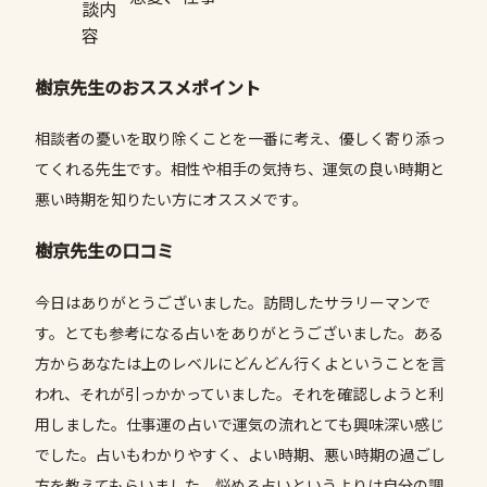
談内
容
樹京先生のおススメポイント
相談者の憂いを取り除くことを一番に考え、優しく寄り添っ
てくれる先生です。相性や相手の気持ち、運気の良い時期と
悪い時期を知りたい方にオススメです。
樹京先生の口コミ
今日はありがとうございました。訪問したサラリーマンで
す。とても参考になる占いをありがとうございました。ある
方からあなたは上のレベルにどんどん行くよということを言
われ、それが引っかかっていました。それを確認しようと利
用しました。仕事運の占いで運気の流れとても興味深い感じ
でした。占いもわかりやすく、よい時期、悪い時期の過ごし
方を教えてもらいました。悩める占いというよりは自分の調