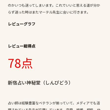
のかいつも迷ってしまいます。これでいいと思える道が分か
らず迷った時はまたマーテル先生に会いに行きます。
レビューグラフ
レビュー総得点
78点
新宿占い神秘堂（しんぴどう）
占い師は経験豊富なベテランが揃っていて、メディアでも活
躍されている先生が在籍しています。恋愛、結婚、相性、仕