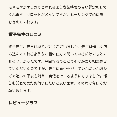
モヤモヤがすっきりと晴れるような気持ちの良い鑑定をして
くれます。タロットがメインですが、ヒーリングで心に癒し
を与えてくれます。
響子先生の口コミ
響子先生、先日はありがとうございました。先生は優しく包
み込んでくれるようなお話の仕方で聞いているだけでもとて
も心地よかったです。今回転職のことで不安があり相談させ
ていただいたのですが、先生に背中を押していただいたおか
げで迷いや不安も消え、自信を持てるようになりました。報
告も兼ねてまたお伺いしたいと思います。その際は宜しくお
願い致します。
レビューグラフ