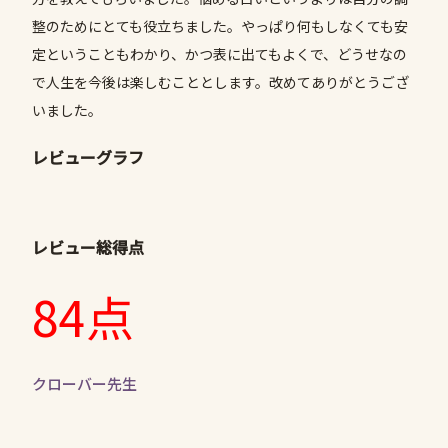
整のためにとても役立ちました。やっぱり何もしなくても安
定ということもわかり、かつ表に出てもよくで、どうせなの
で人生を今後は楽しむこととします。改めてありがとうござ
いました。
レビューグラフ
レビュー総得点
84点
クローバー先生