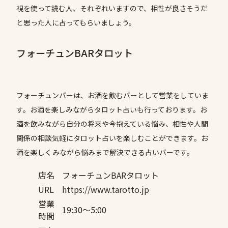
視を使って読む人、それぞれいますので、相性が良さそうだ
と思った人に占ってもらいましょう。
フォーチュンBARタロット
フォーチュンバーは、お酒を飲むバーとして営業をしていま
す。お酒を楽しみながらタロット占いも行っております。お
酒を飲みながら自分の将来や今抱えている悩み、相性や人間
関係の相談気軽にタロット占いを楽しむことができます。お
酒を楽しくみながら悩みまで解決できる占いバーです。
店名
フォーチュンBARタロット
URL
https://www.tarotto.jp
営業
19:30〜5:00
時間