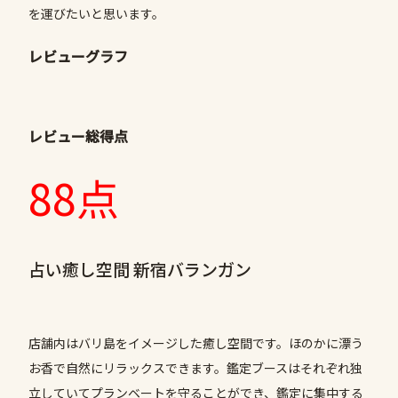
を運びたいと思います。
レビューグラフ
レビュー総得点
88点
占い癒し空間 新宿バランガン
店舗内はバリ島をイメージした癒し空間です。ほのかに漂う
お香で自然にリラックスできます。鑑定ブースはそれぞれ独
立していてプランベートを守ることができ、鑑定に集中する