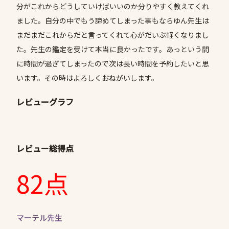
分がこれからどうしていけばいいのか分りやすく教えてくれ
ました。自分の中でもう諦めてしまった事もならゆん先生は
まだまだこれからだと言ってくれて心がだいぶ軽くなりまし
た。先生の鑑定を受けて本当に良かったです。あっという間
に時間が過ぎてしまったので次は長い時間を予約したいと思
います。その時はよろしくおねがいします。
レビューグラフ
レビュー総得点
82点
マーテル先生