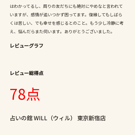
はわかってるし、周りの友だちにも絶対にやめなと言われて
いますが、感情が追いつかず困ってます。復縁してもしばら
くは苦しい、でも幸せを感じるとのこと。もう少し冷静に考
え、悩んだらまた伺います。ありがとうございました。
レビューグラフ
レビュー総得点
78点
占いの館 WILL（ウィル） 東京新宿店