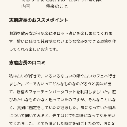
内容
将来のこと
志磨店長のおススメポイント
お酒を飲みながら気楽にタロット占いを楽しませてくれま
す。酔いに任せて普段話せないような悩みをできる環境を作
ってくれる楽しいお店です。
志磨店長の口コミ
私は占いが好きで、いろいろな占いの館や占いカフェへ行き
ました。バーで占いってどんなものなのだろうと興味が出
て、新宿のフォーチュンバータロットを利用しましいた。遊
びみたいなものかなと思っていたのですが、そんなことはな
く、真剣に鑑定をしていただきました。気になっていた悩み
について聞いてみると、先生はとても親身になって話を聞い
てくれました。とても満足した時間を過ごせたので、また足