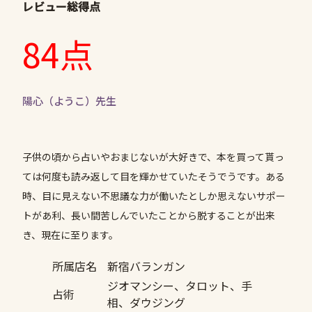
レビュー総得点
84点
陽心（ようこ）先生
子供の頃から占いやおまじないが大好きで、本を買って貰っ
ては何度も読み返して目を輝かせていたそうでうです。ある
時、目に見えない不思議な力が働いたとしか思えないサポー
トがあ利、長い間苦しんでいたことから脱することが出来
き、現在に至ります。
所属店名
新宿バランガン
ジオマンシー、タロット、手
占術
相、ダウジング