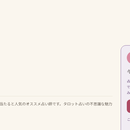
当たると人気のオススメ占い師です。タロット占いの不思議な魅力