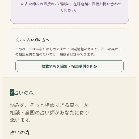
この占い師への直接のご相談は、在籍店舗へ直接お問い合わせ
ください。
この占い師の方へ
このページはあなたのものですか？ 掲載情報の修正や、占いの森から
の相談受付を始めたい方は、掲載者登録ができます。
掲載情報を編集・相談受付を開始
占いの森
悩みを、そっと相談できる森へ。AI
相談・全国の占い師があなたに寄り
添います。
占いの森