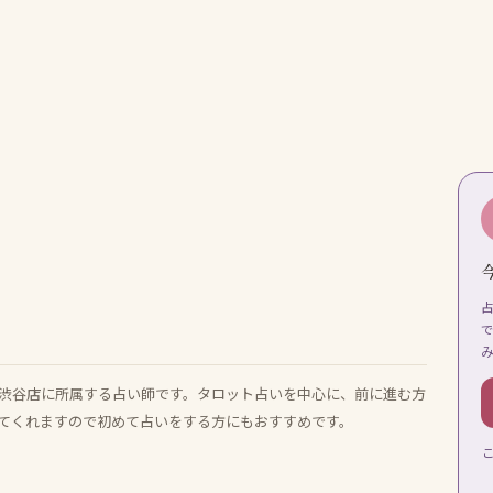
リー渋谷店に所属する占い師です。タロット占いを中心に、前に進む方
てくれますので初めて占いをする方にもおすすめです。