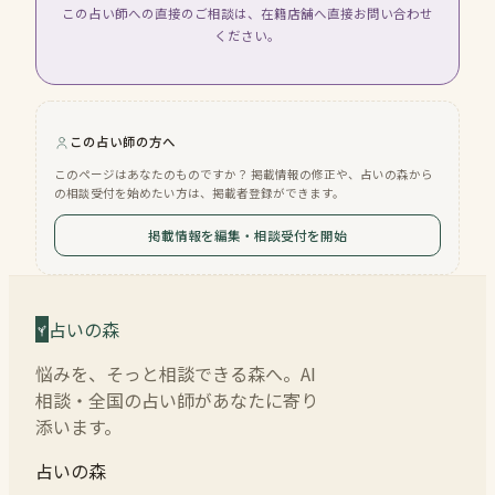
この占い師への直接のご相談は、在籍店舗へ直接お問い合わせ
ください。
この占い師の方へ
このページはあなたのものですか？ 掲載情報の修正や、占いの森から
の相談受付を始めたい方は、掲載者登録ができます。
掲載情報を編集・相談受付を開始
占いの森
悩みを、そっと相談できる森へ。AI
相談・全国の占い師があなたに寄り
添います。
占いの森