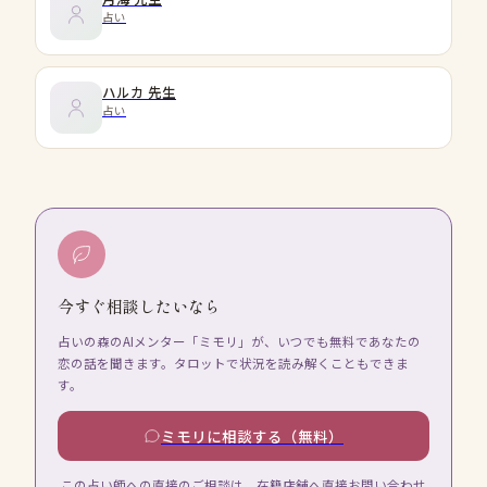
占い
ハルカ
先生
占い
今すぐ相談したいなら
占いの森のAIメンター「ミモリ」が、いつでも無料であなたの
恋の話を聞きます。タロットで状況を読み解くこともできま
す。
ミモリに相談する（無料）
この占い師への直接のご相談は、在籍店舗へ直接お問い合わせ