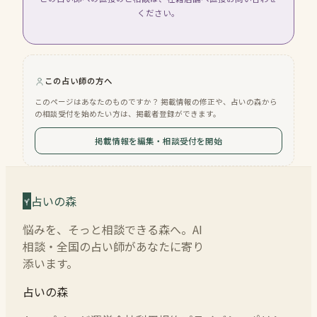
ください。
この占い師の方へ
このページはあなたのものですか？ 掲載情報の修正や、占いの森から
の相談受付を始めたい方は、掲載者登録ができます。
掲載情報を編集・相談受付を開始
占いの森
悩みを、そっと相談できる森へ。AI
相談・全国の占い師があなたに寄り
添います。
占いの森