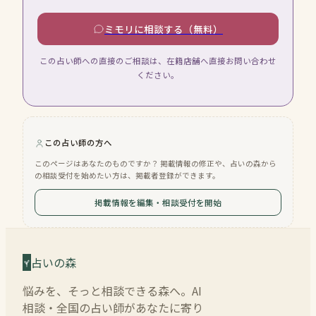
ミモリに相談する（無料）
この占い師への直接のご相談は、在籍店舗へ直接お問い合わせ
ください。
この占い師の方へ
このページはあなたのものですか？ 掲載情報の修正や、占いの森から
の相談受付を始めたい方は、掲載者登録ができます。
掲載情報を編集・相談受付を開始
占いの森
悩みを、そっと相談できる森へ。AI
相談・全国の占い師があなたに寄り