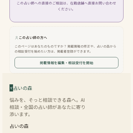
この占い師への直接のご相談は、在籍店舗へ直接お問い合わせ
ください。
この占い師の方へ
このページはあなたのものですか？ 掲載情報の修正や、占いの森から
の相談受付を始めたい方は、掲載者登録ができます。
掲載情報を編集・相談受付を開始
占いの森
悩みを、そっと相談できる森へ。AI
相談・全国の占い師があなたに寄り
添います。
占いの森