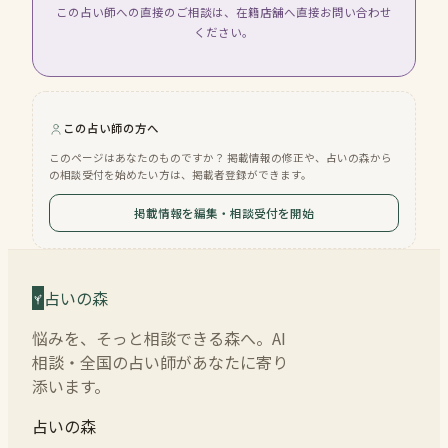
この占い師への直接のご相談は、在籍店舗へ直接お問い合わせ
ください。
この占い師の方へ
このページはあなたのものですか？ 掲載情報の修正や、占いの森から
の相談受付を始めたい方は、掲載者登録ができます。
掲載情報を編集・相談受付を開始
占いの森
悩みを、そっと相談できる森へ。AI
相談・全国の占い師があなたに寄り
添います。
占いの森