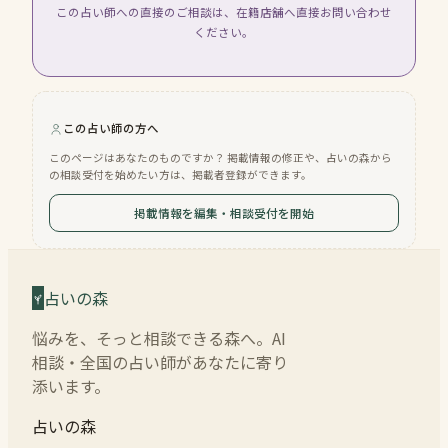
この占い師への直接のご相談は、在籍店舗へ直接お問い合わせ
ください。
この占い師の方へ
このページはあなたのものですか？ 掲載情報の修正や、占いの森から
の相談受付を始めたい方は、掲載者登録ができます。
掲載情報を編集・相談受付を開始
占いの森
悩みを、そっと相談できる森へ。AI
相談・全国の占い師があなたに寄り
添います。
占いの森