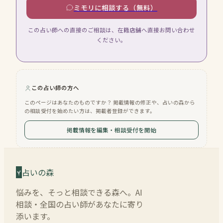
ミモリに相談する（無料）
この占い師への直接のご相談は、在籍店舗へ直接お問い合わせ
ください。
この占い師の方へ
このページはあなたのものですか？ 掲載情報の修正や、占いの森から
の相談受付を始めたい方は、掲載者登録ができます。
掲載情報を編集・相談受付を開始
占いの森
悩みを、そっと相談できる森へ。AI
相談・全国の占い師があなたに寄り
添います。