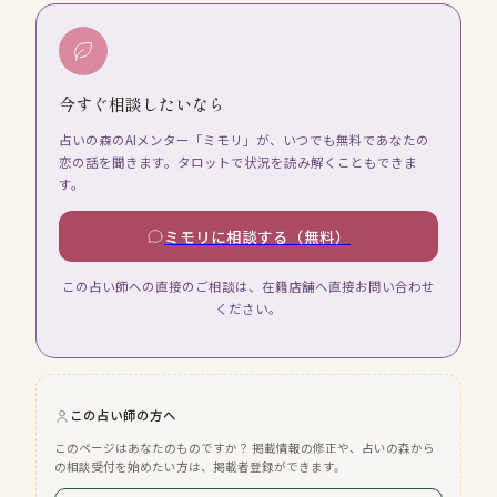
今すぐ相談したいなら
占いの森のAIメンター「ミモリ」が、いつでも無料であなたの
恋の話を聞きます。タロットで状況を読み解くこともできま
す。
ミモリに相談する（無料）
この占い師への直接のご相談は、在籍店舗へ直接お問い合わせ
ください。
この占い師の方へ
このページはあなたのものですか？ 掲載情報の修正や、占いの森から
の相談受付を始めたい方は、掲載者登録ができます。