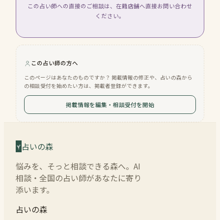
この占い師への直接のご相談は、在籍店舗へ直接お問い合わせ
ください。
この占い師の方へ
このページはあなたのものですか？ 掲載情報の修正や、占いの森から
の相談受付を始めたい方は、掲載者登録ができます。
掲載情報を編集・相談受付を開始
占いの森
悩みを、そっと相談できる森へ。AI
相談・全国の占い師があなたに寄り
添います。
占いの森