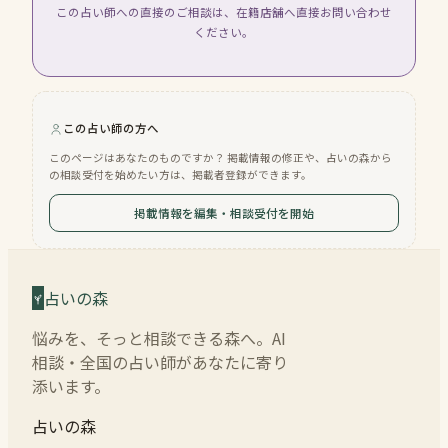
この占い師への直接のご相談は、在籍店舗へ直接お問い合わせ
ください。
この占い師の方へ
このページはあなたのものですか？ 掲載情報の修正や、占いの森から
の相談受付を始めたい方は、掲載者登録ができます。
掲載情報を編集・相談受付を開始
占いの森
悩みを、そっと相談できる森へ。AI
相談・全国の占い師があなたに寄り
添います。
占いの森