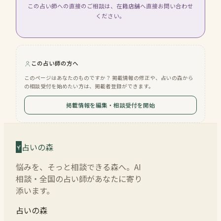
この占い師への直接のご相談は、在籍店舗へ直接お問い合わせ
ください。
この占い師の方へ
このページはあなたのものですか？ 掲載情報の修正や、占いの森から
の相談受付を始めたい方は、掲載者登録ができます。
掲載情報を編集・相談受付を開始
占いの森
悩みを、そっと相談できる森へ。AI
相談・全国の占い師があなたに寄り
添います。
占いの森