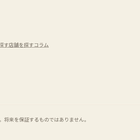
探す
店舗を探す
コラム
。将来を保証するものではありません。