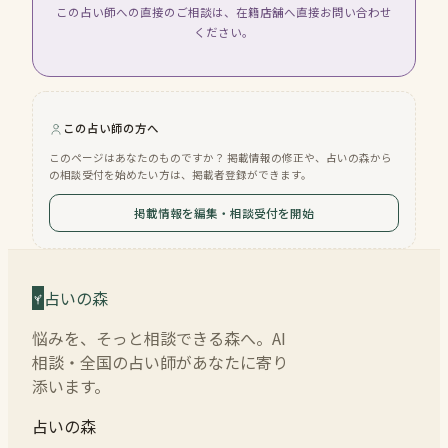
この占い師への直接のご相談は、在籍店舗へ直接お問い合わせ
ください。
この占い師の方へ
このページはあなたのものですか？ 掲載情報の修正や、占いの森から
の相談受付を始めたい方は、掲載者登録ができます。
掲載情報を編集・相談受付を開始
占いの森
悩みを、そっと相談できる森へ。AI
相談・全国の占い師があなたに寄り
添います。
占いの森