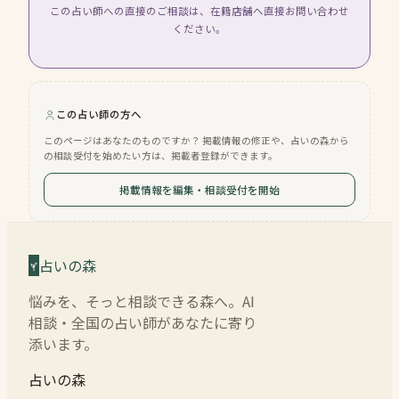
この占い師への直接のご相談は、在籍店舗へ直接お問い合わせ
ください。
この占い師の方へ
このページはあなたのものですか？ 掲載情報の修正や、占いの森から
の相談受付を始めたい方は、掲載者登録ができます。
掲載情報を編集・相談受付を開始
占いの森
悩みを、そっと相談できる森へ。AI
相談・全国の占い師があなたに寄り
添います。
占いの森