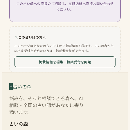
この占い師への直接のご相談は、在籍店舗へ直接お問い合わせ
ください。
この占い師の方へ
このページはあなたのものですか？ 掲載情報の修正や、占いの森から
の相談受付を始めたい方は、掲載者登録ができます。
掲載情報を編集・相談受付を開始
占いの森
悩みを、そっと相談できる森へ。AI
相談・全国の占い師があなたに寄り
添います。
占いの森