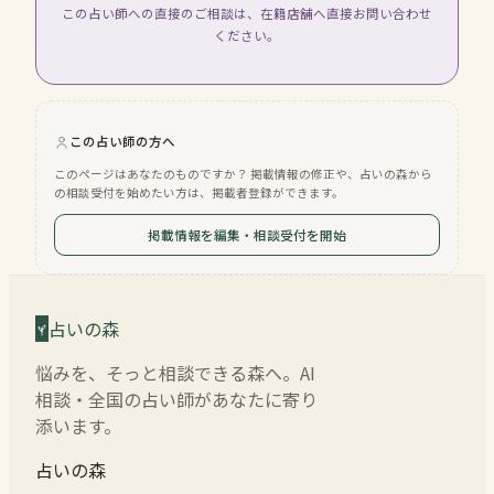
この占い師への直接のご相談は、在籍店舗へ直接お問い合わせ
ください。
この占い師の方へ
このページはあなたのものですか？ 掲載情報の修正や、占いの森から
の相談受付を始めたい方は、掲載者登録ができます。
掲載情報を編集・相談受付を開始
占いの森
悩みを、そっと相談できる森へ。AI
相談・全国の占い師があなたに寄り
添います。
占いの森