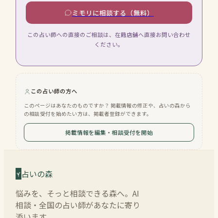
ミモリに相談する（無料）
この占い師への直接のご相談は、在籍店舗へ直接お問い合わせ
ください。
この占い師の方へ
このページはあなたのものですか？ 掲載情報の修正や、占いの森から
の相談受付を始めたい方は、掲載者登録ができます。
掲載情報を編集・相談受付を開始
占いの森
悩みを、そっと相談できる森へ。AI
相談・全国の占い師があなたに寄り
添います。