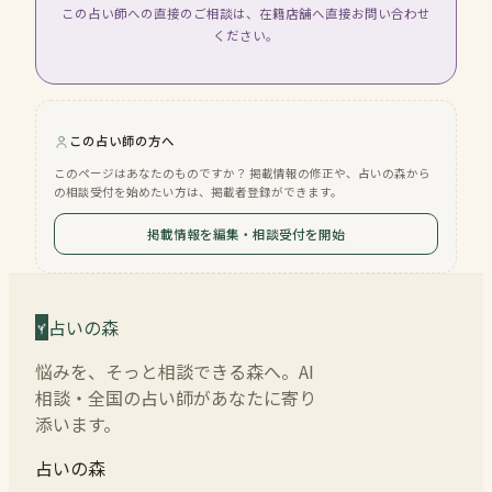
この占い師への直接のご相談は、在籍店舗へ直接お問い合わせ
ください。
この占い師の方へ
このページはあなたのものですか？ 掲載情報の修正や、占いの森から
の相談受付を始めたい方は、掲載者登録ができます。
掲載情報を編集・相談受付を開始
占いの森
悩みを、そっと相談できる森へ。AI
相談・全国の占い師があなたに寄り
添います。
占いの森