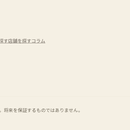
探す
店舗を探す
コラム
。将来を保証するものではありません。