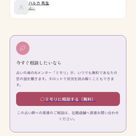
ハルカ
先生
占い
今すぐ相談したいなら
占いの森のAIメンター「ミモリ」が、いつでも無料であなたの
恋の話を聞きます。タロットで状況を読み解くこともできま
す。
ミモリに相談する（無料）
この占い師への直接のご相談は、在籍店舗へ直接お問い合わせ
ください。