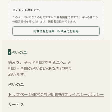
この占い師の方へ
このページはあなたのものですか？ 掲載情報の修正や、占いの森から
の相談受付を始めたい方は、掲載者登録ができます。
掲載情報を編集・相談受付を開始
占いの森
悩みを、そっと相談できる森へ。AI
相談・全国の占い師があなたに寄り
添います。
占いの森
トップページ
運営会社
利用規約
プライバシーポリシー
サービス