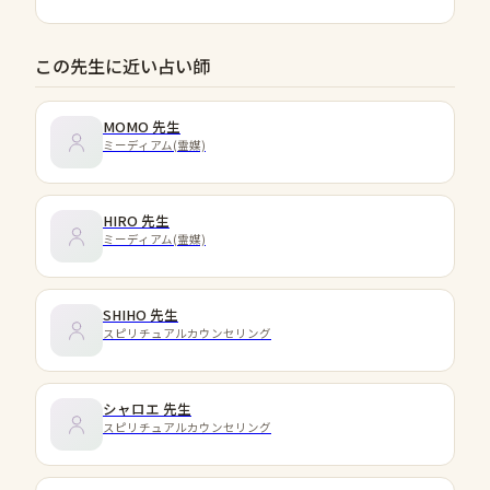
この先生に近い占い師
MOMO
先生
ミーディアム(霊媒)
HIRO
先生
ミーディアム(霊媒)
SHIHO
先生
スピリチュアルカウンセリング
シャロエ
先生
スピリチュアルカウンセリング