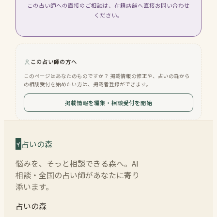
この占い師への直接のご相談は、在籍店舗へ直接お問い合わせ
ください。
この占い師の方へ
このページはあなたのものですか？ 掲載情報の修正や、占いの森から
の相談受付を始めたい方は、掲載者登録ができます。
掲載情報を編集・相談受付を開始
占いの森
悩みを、そっと相談できる森へ。AI
相談・全国の占い師があなたに寄り
添います。
占いの森