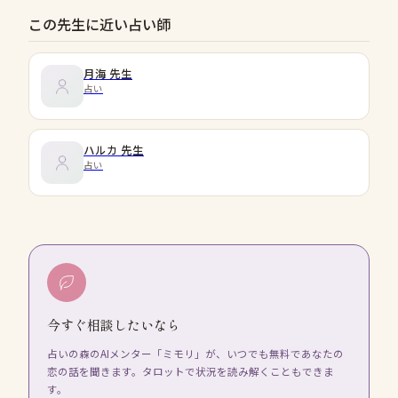
この先生に近い占い師
月海
先生
占い
ハルカ
先生
占い
今すぐ相談したいなら
占いの森のAIメンター「ミモリ」が、いつでも無料であなたの
恋の話を聞きます。タロットで状況を読み解くこともできま
す。