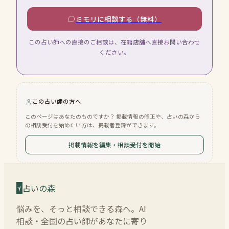
ミモリに相談する（無料）
この占い師への直接のご相談は、在籍店舗へ直接お問い合わせ
ください。
この占い師の方へ
このページはあなたのものですか？ 掲載情報の修正や、占いの森から
の相談受付を始めたい方は、掲載者登録ができます。
掲載情報を編集・相談受付を開始
占いの森
悩みを、そっと相談できる森へ。AI
相談・全国の占い師があなたに寄り