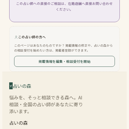
この占い師への直接のご相談は、在籍店舗へ直接お問い合わせ
ください。
この占い師の方へ
このページはあなたのものですか？ 掲載情報の修正や、占いの森から
の相談受付を始めたい方は、掲載者登録ができます。
掲載情報を編集・相談受付を開始
占いの森
悩みを、そっと相談できる森へ。AI
相談・全国の占い師があなたに寄り
添います。
占いの森