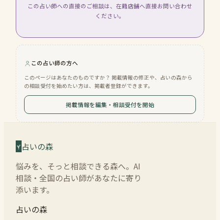
この占い師への直接のご相談は、在籍店舗へ直接お問い合わせ
ください。
この占い師の方へ
このページはあなたのものですか？ 掲載情報の修正や、占いの森から
の相談受付を始めたい方は、掲載者登録ができます。
掲載情報を編集・相談受付を開始
占いの森
悩みを、そっと相談できる森へ。AI
相談・全国の占い師があなたに寄り
添います。
占いの森