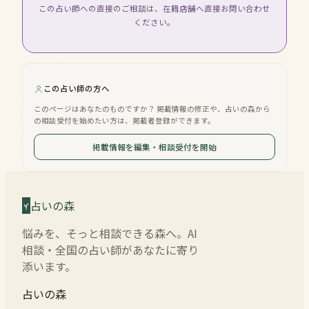
この占い師への直接のご相談は、在籍店舗へ直接お問い合わせ
ください。
この占い師の方へ
このページはあなたのものですか？ 掲載情報の修正や、占いの森から
の相談受付を始めたい方は、掲載者登録ができます。
掲載情報を編集・相談受付を開始
占いの森
悩みを、そっと相談できる森へ。AI
相談・全国の占い師があなたに寄り
添います。
占いの森