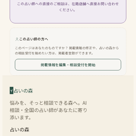
この占い師への直接のご相談は、在籍店舗へ直接お問い合わせ
ください。
この占い師の方へ
このページはあなたのものですか？ 掲載情報の修正や、占いの森から
の相談受付を始めたい方は、掲載者登録ができます。
掲載情報を編集・相談受付を開始
占いの森
悩みを、そっと相談できる森へ。AI
相談・全国の占い師があなたに寄り
添います。
占いの森