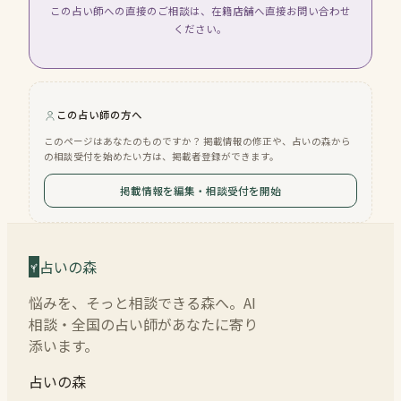
この占い師への直接のご相談は、在籍店舗へ直接お問い合わせ
ください。
この占い師の方へ
このページはあなたのものですか？ 掲載情報の修正や、占いの森から
の相談受付を始めたい方は、掲載者登録ができます。
掲載情報を編集・相談受付を開始
占いの森
悩みを、そっと相談できる森へ。AI
相談・全国の占い師があなたに寄り
添います。
占いの森