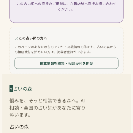
この占い師への直接のご相談は、在籍店舗へ直接お問い合わせ
ください。
この占い師の方へ
このページはあなたのものですか？ 掲載情報の修正や、占いの森から
の相談受付を始めたい方は、掲載者登録ができます。
掲載情報を編集・相談受付を開始
占いの森
悩みを、そっと相談できる森へ。AI
相談・全国の占い師があなたに寄り
添います。
占いの森