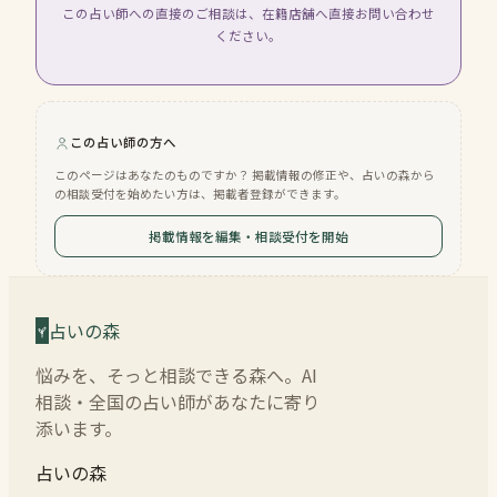
この占い師への直接のご相談は、在籍店舗へ直接お問い合わせ
ください。
この占い師の方へ
このページはあなたのものですか？ 掲載情報の修正や、占いの森から
の相談受付を始めたい方は、掲載者登録ができます。
掲載情報を編集・相談受付を開始
占いの森
悩みを、そっと相談できる森へ。AI
相談・全国の占い師があなたに寄り
添います。
占いの森