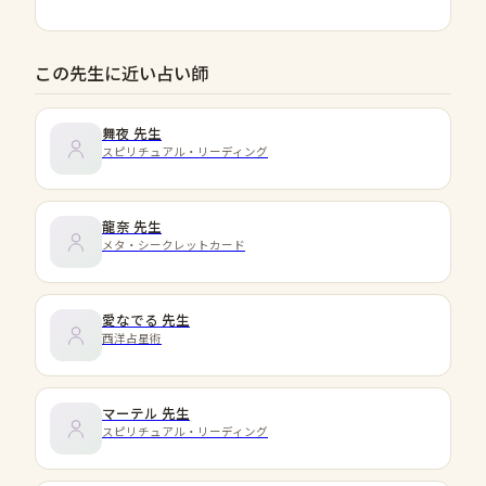
この先生に近い占い師
舞夜
先生
スピリチュアル・リーディング
龍奈
先生
メタ・シークレットカード
愛なでる
先生
西洋占星術
マーテル
先生
スピリチュアル・リーディング