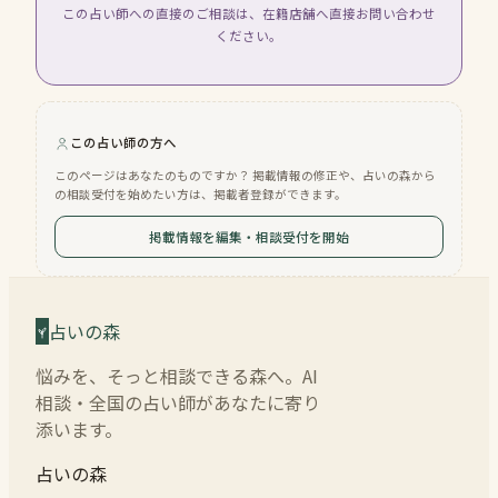
この占い師への直接のご相談は、在籍店舗へ直接お問い合わせ
ください。
この占い師の方へ
このページはあなたのものですか？ 掲載情報の修正や、占いの森から
の相談受付を始めたい方は、掲載者登録ができます。
掲載情報を編集・相談受付を開始
占いの森
悩みを、そっと相談できる森へ。AI
相談・全国の占い師があなたに寄り
添います。
占いの森