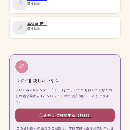
四柱推命
真梨蒼
先生
四柱推命
今すぐ相談したいなら
占いの森のAIメンター「ミモリ」が、いつでも無料であなたの
恋の話を聞きます。タロットで状況を読み解くこともできま
す。
ミモリに相談する（無料）
この占い師への直接のご相談は、在籍店舗へ直接お問い合わせ