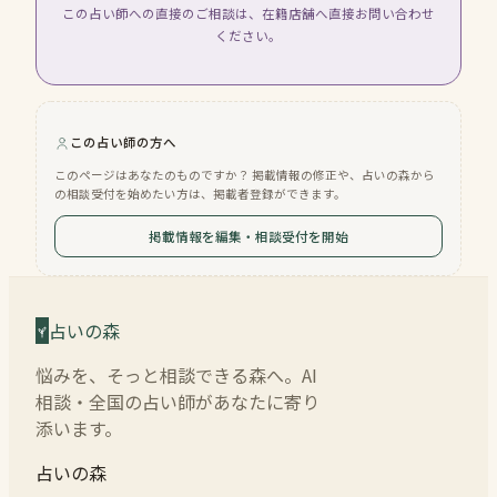
この占い師への直接のご相談は、在籍店舗へ直接お問い合わせ
ください。
この占い師の方へ
このページはあなたのものですか？ 掲載情報の修正や、占いの森から
の相談受付を始めたい方は、掲載者登録ができます。
掲載情報を編集・相談受付を開始
占いの森
悩みを、そっと相談できる森へ。AI
相談・全国の占い師があなたに寄り
添います。
占いの森