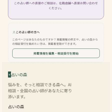
この占い師への直接のご相談は、在籍店舗へ直接お問い合わせ
ください。
この占い師の方へ
このページはあなたのものですか？ 掲載情報の修正や、占いの森から
の相談受付を始めたい方は、掲載者登録ができます。
掲載情報を編集・相談受付を開始
占いの森
悩みを、そっと相談できる森へ。AI
相談・全国の占い師があなたに寄り
添います。
占いの森