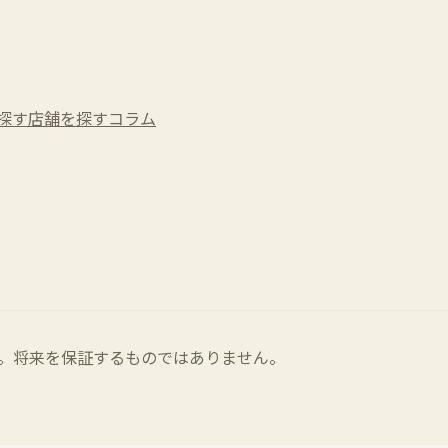
探す
店舗を探す
コラム
。将来を保証するものではありません。