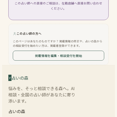
この占い師への直接のご相談は、在籍店舗へ直接お問い合わせ
ください。
この占い師の方へ
このページはあなたのものですか？ 掲載情報の修正や、占いの森から
の相談受付を始めたい方は、掲載者登録ができます。
掲載情報を編集・相談受付を開始
占いの森
悩みを、そっと相談できる森へ。AI
相談・全国の占い師があなたに寄り
添います。
占いの森