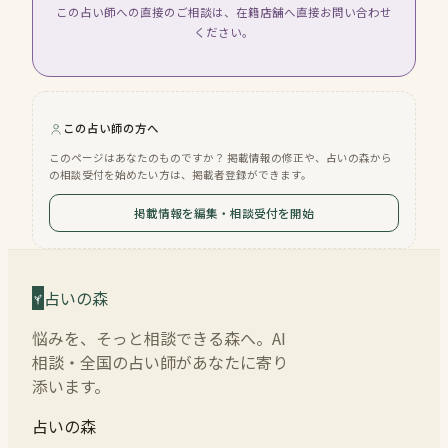
この占い師への直接のご相談は、在籍店舗へ直接お問い合わせ
ください。
この占い師の方へ
このページはあなたのものですか？ 掲載情報の修正や、占いの森から
の相談受付を始めたい方は、掲載者登録ができます。
掲載情報を編集・相談受付を開始
占いの森
悩みを、そっと相談できる森へ。AI
相談・全国の占い師があなたに寄り
添います。
占いの森