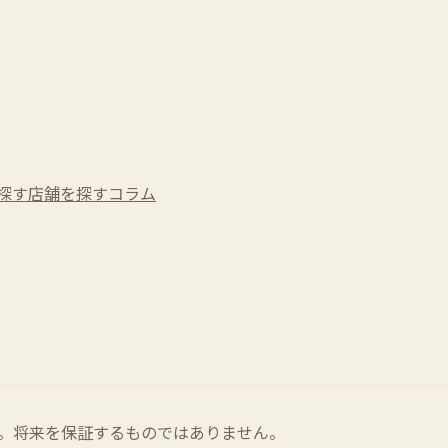
探す
店舗を探す
コラム
。将来を保証するものではありません。